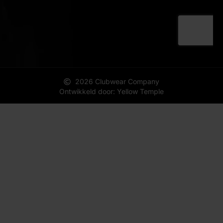
2026 Clubwear Company
Ontwikkeld door: Yellow Temple