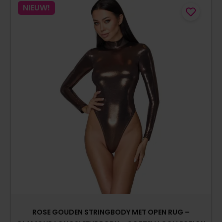
NIEUW!
ROSE GOUDEN STRINGBODY MET OPEN RUG –