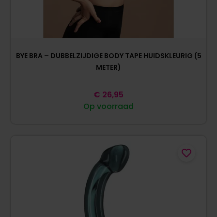
BYE BRA – DUBBELZIJDIGE BODY TAPE HUIDSKLEURIG (5
METER)
€
26,95
Op voorraad