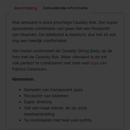
Beschrijving
Aanvullende informatie
Hoe sensueel is deze prachtige Cassidy Rok. Een super
spannende combinatie van gaas met een flockprint
van bloemen. De tailleband is elastisch, dus het zit ook
nog een heerlijk comfortabel.
Het model combineert de Cassidy String Body op de
foto met de Cassidy Rok. Maar uiteraard is de rok
ook perfect te combineren met heel veel
tops
van
Patrice Catanzaro.
Kenmerken:
Gemaakt van transparant gaas
Flockprint van bloemen
Super stretchy
Valt een maat kleiner, let op onze
maataanduiding
Te combineren met heel veel outfits