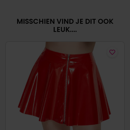
MISSCHIEN VIND JE DIT OOK
LEUK....