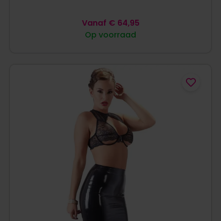
Vanaf
€
64,95
Op voorraad