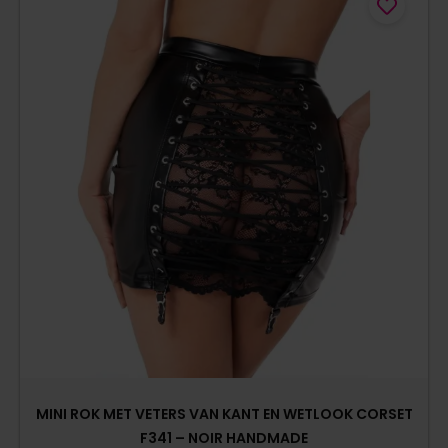
MINI ROK MET VETERS VAN KANT EN WETLOOK CORSET
F341 – NOIR HANDMADE