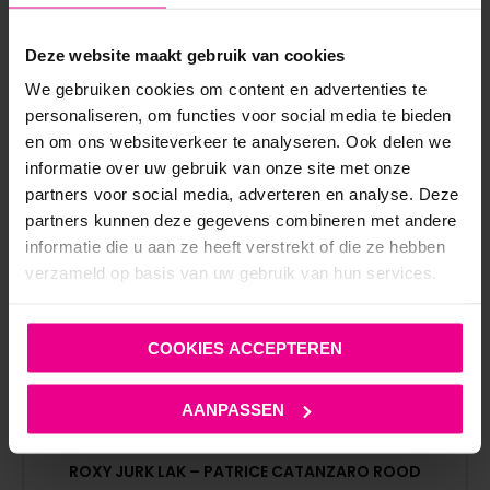
Deze website maakt gebruik van cookies
We gebruiken cookies om content en advertenties te
personaliseren, om functies voor social media te bieden
en om ons websiteverkeer te analyseren. Ook delen we
informatie over uw gebruik van onze site met onze
partners voor social media, adverteren en analyse. Deze
partners kunnen deze gegevens combineren met andere
informatie die u aan ze heeft verstrekt of die ze hebben
verzameld op basis van uw gebruik van hun services.
COOKIES ACCEPTEREN
AANPASSEN
ROXY JURK LAK – PATRICE CATANZARO ROOD