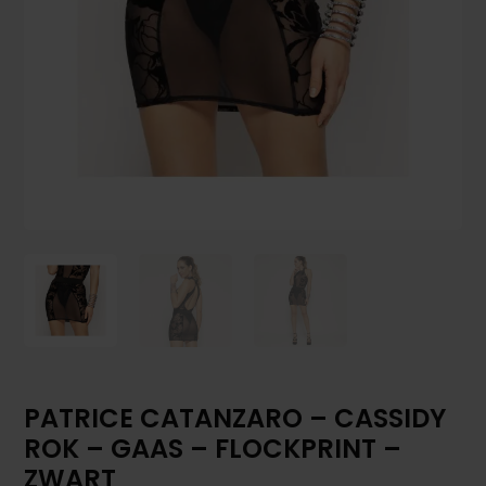
PATRICE CATANZARO – CASSIDY
ROK – GAAS – FLOCKPRINT –
ZWART