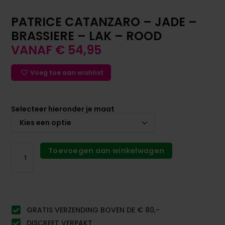
PATRICE CATANZARO – JADE –
BRASSIERE – LAK – ROOD
VANAF
€
54,95
Voeg toe aan wishlist
Selecteer hieronder je maat
Toevoegen aan winkelwagen
GRATIS VERZENDING BOVEN DE € 80,-
DISCREET VERPAKT