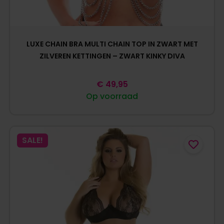
LUXE CHAIN BRA MULTI CHAIN TOP IN ZWART MET
ZILVEREN KETTINGEN – ZWART KINKY DIVA
€
49,95
Op voorraad
SALE!