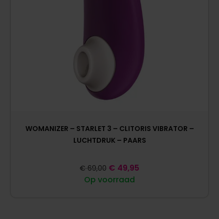
WOMANIZER – STARLET 3 – CLITORIS VIBRATOR –
LUCHTDRUK – PAARS
€
49,95
€
69,00
Op voorraad