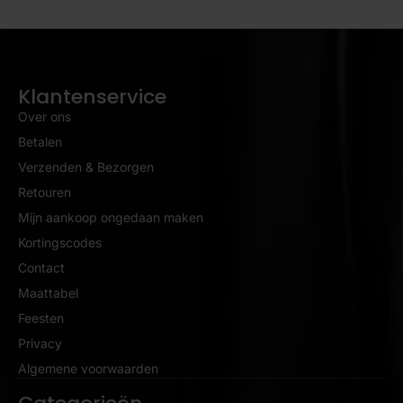
Klantenservice
Over ons
Betalen
Verzenden & Bezorgen
Retouren
Mijn aankoop ongedaan maken
Kortingscodes
Contact
Maattabel
Feesten
Privacy
Algemene voorwaarden