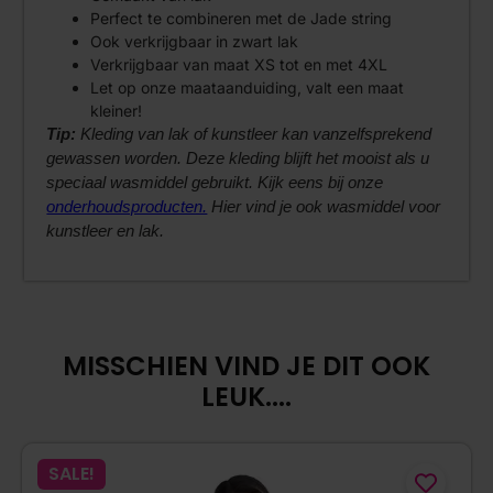
Perfect te combineren met de Jade string
Ook verkrijgbaar in zwart lak
Verkrijgbaar van maat XS tot en met 4XL
Let op onze maataanduiding, valt een maat
kleiner!
Tip:
Kleding van lak of kunstleer kan vanzelfsprekend
gewassen worden. Deze kleding blijft het mooist als u
speciaal wasmiddel gebruikt. Kijk eens bij onze
onderhoudsproducten.
Hier vind je ook wasmiddel voor
kunstleer en lak.
MISSCHIEN VIND JE DIT OOK
LEUK....
SALE!