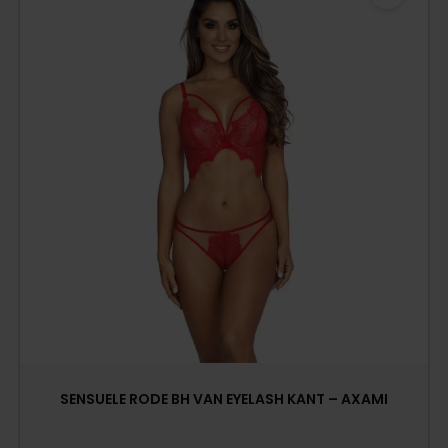
SENSUELE RODE BH VAN EYELASH KANT – AXAMI