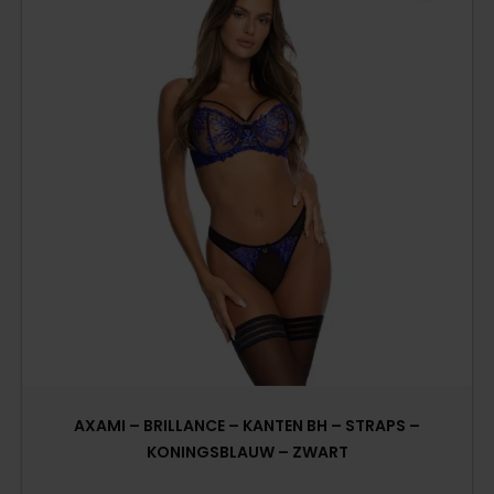
AXAMI – BRILLANCE – KANTEN BH – STRAPS –
KONINGSBLAUW – ZWART