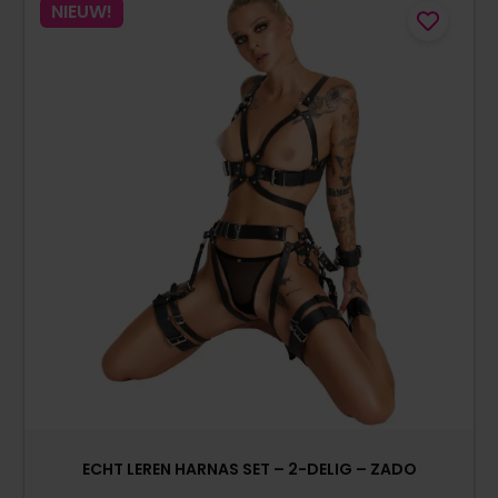
NIEUW!
ECHT LEREN HARNAS SET – 2-DELIG – ZADO