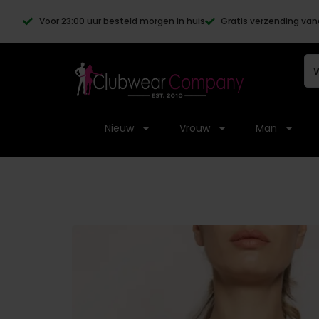
Voor 23:00 uur besteld morgen in huis
Gratis verzending van
Nieuw
Vrouw
Man