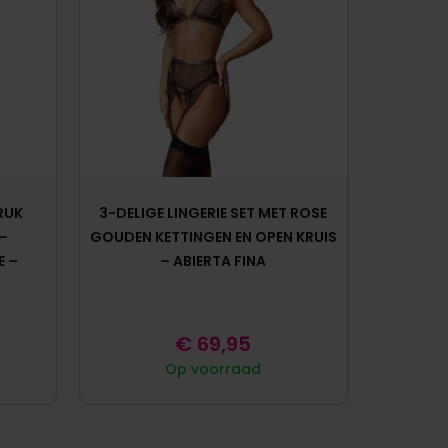
RUK
3-DELIGE LINGERIE SET MET ROSE
 –
GOUDEN KETTINGEN EN OPEN KRUIS
E –
– ABIERTA FINA
€
69,95
Op voorraad