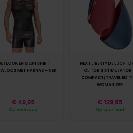
ETLOOK EN MESH SHIRT
NEXT LIBERTY DE LUCHTD
WLOOS MET HARNAS – NEK
CLITORIS STIMULATOR
COMPACT/TRAVEL EDITI
WOMANIZER
€
49,95
€
129,95
Op voorraad
Op voorraad