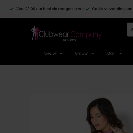
Voor 23:00 uur besteld morgen in huis
Gratis verzending van
Nieuw
Vrouw
Man