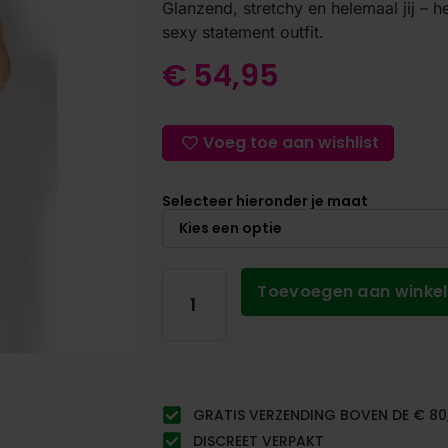
Glanzend, stretchy en helemaal jij – he
sexy statement outfit.
€
54,95
Voeg toe aan wishlist
Selecteer hieronder je maat
Toevoegen aan winke
GRATIS VERZENDING BOVEN DE € 80
DISCREET VERPAKT