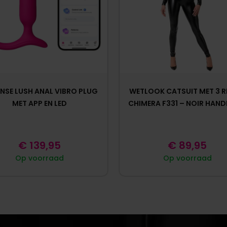
NSE LUSH ANAL VIBRO PLUG
WETLOOK CATSUIT MET 3 R
MET APP EN LED
CHIMERA F331 – NOIR HAN
€
139,95
€
89,95
Op voorraad
Op voorraad