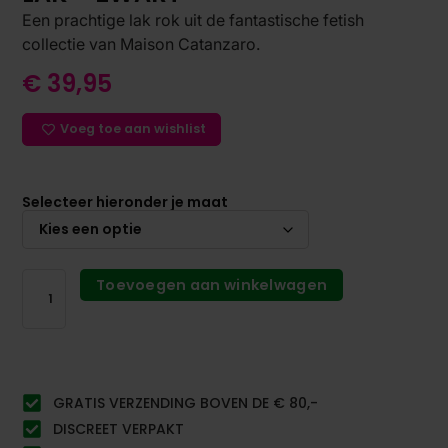
Een prachtige lak rok uit de fantastische fetish
collectie van Maison Catanzaro.
€
39,95
Voeg toe aan wishlist
Selecteer hieronder je maat
Toevoegen aan winkelwagen
GRATIS VERZENDING BOVEN DE € 80,-
DISCREET VERPAKT