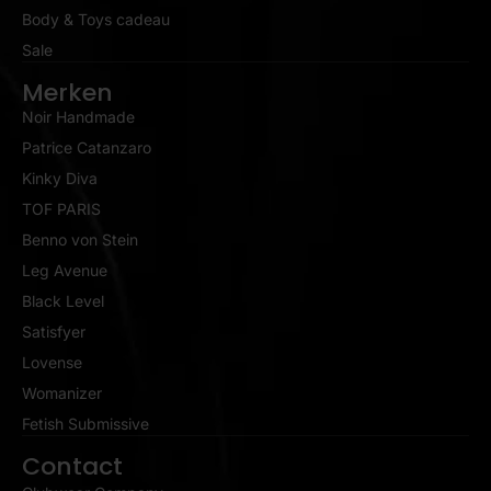
Body & Toys cadeau
Sale
Merken
Noir Handmade
Patrice Catanzaro
Kinky Diva
TOF PARIS
Benno von Stein
Leg Avenue
Black Level
Satisfyer
Lovense
Womanizer
Fetish Submissive
Contact