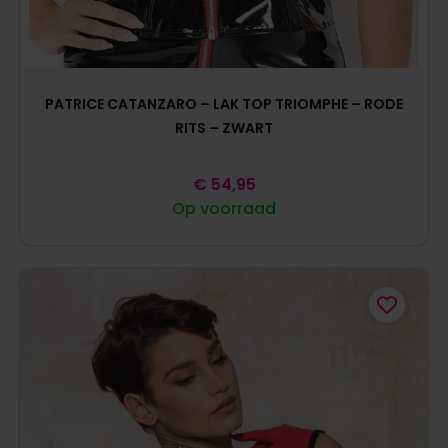
PATRICE CATANZARO – LAK TOP TRIOMPHE – RODE
RITS – ZWART
€
54,95
Op voorraad