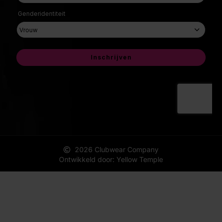
2026 Clubwear Company
Ontwikkeld door: Yellow Temple