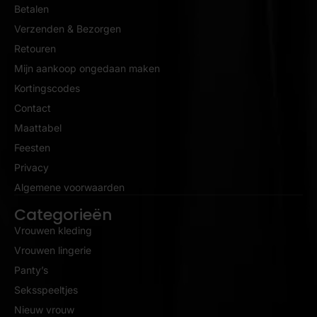
Betalen
Verzenden & Bezorgen
Retouren
Mijn aankoop ongedaan maken
Kortingscodes
Contact
Maattabel
Feesten
Privacy
Algemene voorwaarden
Categorieën
Vrouwen kleding
Vrouwen lingerie
Panty’s
Seksspeeltjes
Nieuw vrouw