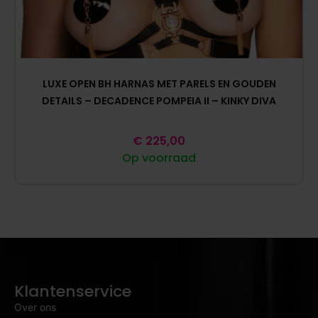
LUXE OPEN BH HARNAS MET PARELS EN GOUDEN
DETAILS – DECADENCE POMPEIA II – KINKY DIVA
€
225,00
Op voorraad
Klantenservice
Over ons