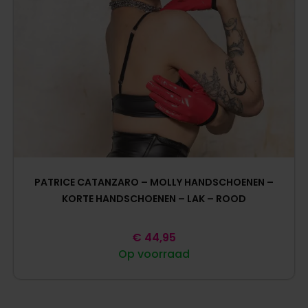
PATRICE CATANZARO – MOLLY HANDSCHOENEN –
KORTE HANDSCHOENEN – LAK – ROOD
€
44,95
Op voorraad