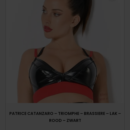
PATRICE CATANZARO – TRIOMPHE – BRASSIERE – LAK –
ROOD – ZWART