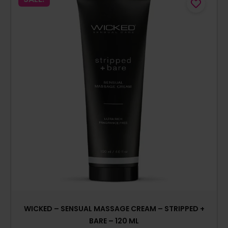
WICKED – SENSUAL MASSAGE CREAM – STRIPPED +
BARE – 120 ML