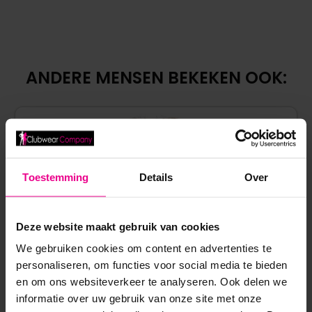
ANDERE MENSEN BEKEKEN OOK:
Toestemming
Details
Over
Deze website maakt gebruik van cookies
We gebruiken cookies om content en advertenties te
personaliseren, om functies voor social media te bieden
en om ons websiteverkeer te analyseren. Ook delen we
informatie over uw gebruik van onze site met onze