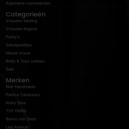
Algemene voorwaarden
Categorieën
Vrouwen kleding
Vrouwen lingerie
Panty’s
Seksspeeltjes
Nieuw vrouw
Body & Toys cadeau
Sale
Merken
Noir Handmade
Patrice Catanzaro
Kinky Diva
TOF PARIS
Benno von Stein
Leg Avenue