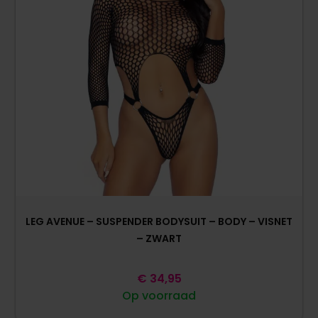
LEG AVENUE – SUSPENDER BODYSUIT – BODY – VISNET
– ZWART
€
34,95
Op voorraad