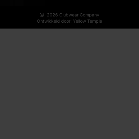
2026 Clubwear Company
Ontwikkeld door: Yellow Temple