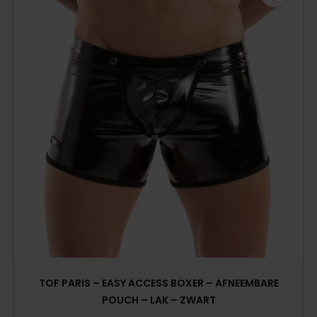
TOF PARIS – EASY ACCESS BOXER – AFNEEMBARE
POUCH – LAK – ZWART