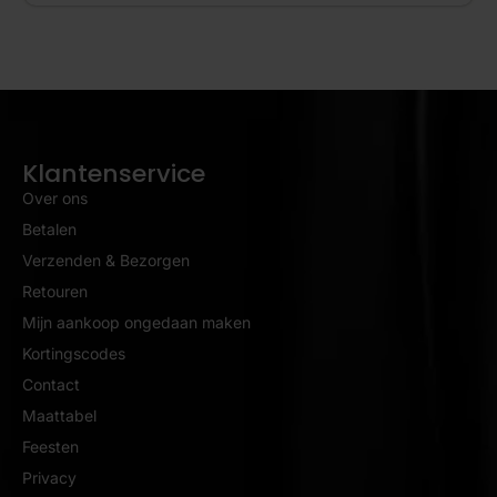
Klantenservice
Over ons
Betalen
Verzenden & Bezorgen
Retouren
Mijn aankoop ongedaan maken
Kortingscodes
Contact
Maattabel
Feesten
Privacy