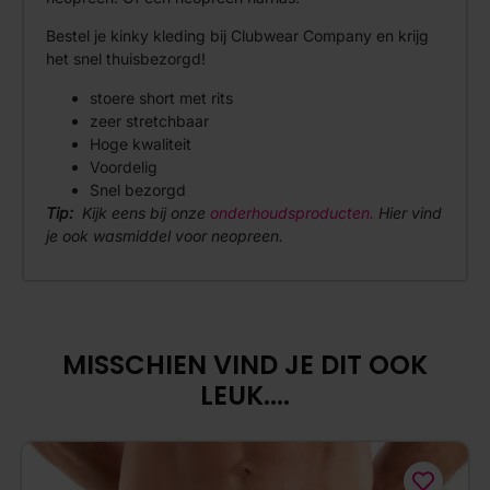
Bestel je kinky kleding bij Clubwear Company en krijg
het snel thuisbezorgd!
stoere short met rits
zeer stretchbaar
Hoge kwaliteit
Voordelig
Snel bezorgd
Tip:
Kijk eens bij onze
onderhoudsproducten.
Hier vind
je ook wasmiddel voor neopreen.
MISSCHIEN VIND JE DIT OOK
LEUK....