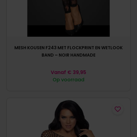
MESH KOUSEN F243 MET FLOCKPRINT EN WETLOOK
BAND – NOIR HANDMADE
Vanaf
€
39,95
Op voorraad