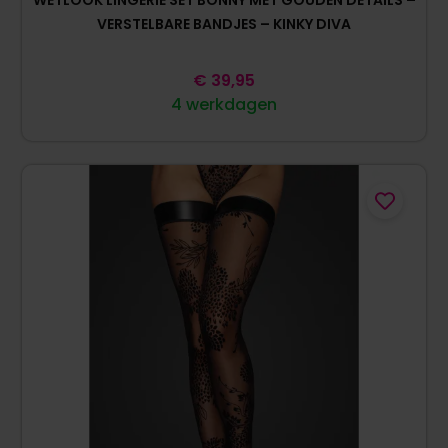
VERSTELBARE BANDJES – KINKY DIVA
€
39,95
4 werkdagen