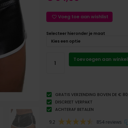
Voeg toe aan wishlist
Selecteer hieronder je maat
Toevoegen aan winke
GRATIS VERZENDING BOVEN DE € 80
DISCREET VERPAKT
ACHTERAF BETALEN
9.2
854 reviews