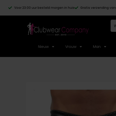
Voor 23:00 uur besteld morgen in huis
Gratis verzending van
Nieuw
Vrouw
Man