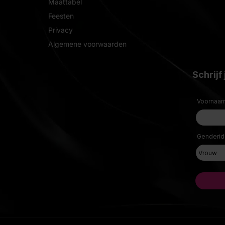
Maattabel
Feesten
Privacy
Algemene voorwaarden