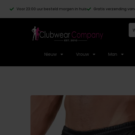
Voor 23:00 uur besteld morgen in huis
Gratis verzending van
Nieuw
Vrouw
Man