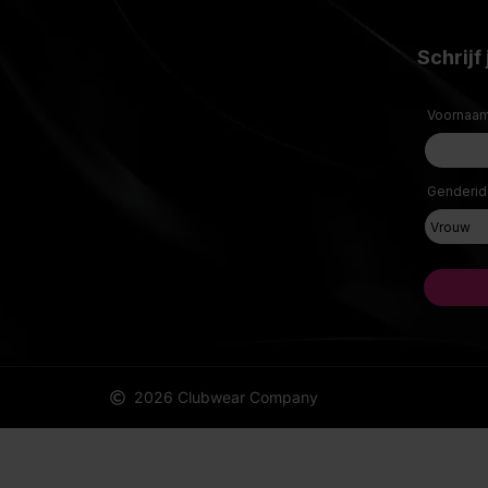
2026 Clubwear Company