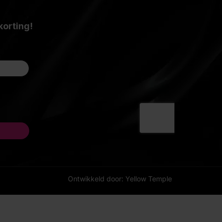
Ontwikkeld door: Yellow Temple