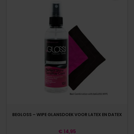
BEGLOSS – WIPE GLANSDOEK VOOR LATEX EN DATEX
€
14,95