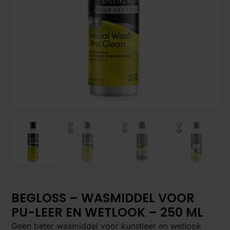
BEGLOSS – WASMIDDEL VOOR
PU-LEER EN WETLOOK – 250 ML
Geen beter wasmiddel voor kunstleer en wetlook