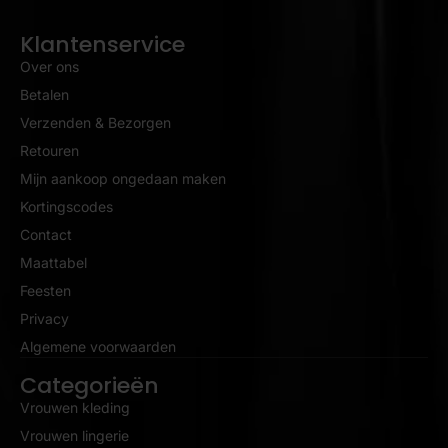
Klantenservice
Over ons
Betalen
Verzenden & Bezorgen
Retouren
Mijn aankoop ongedaan maken
Kortingscodes
Contact
Maattabel
Feesten
Privacy
Algemene voorwaarden
Categorieën
Vrouwen kleding
Vrouwen lingerie