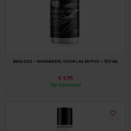
BEGLOSS – WASMIDDEL VOOR LAK EN PVC – 100 ML
€
9,95
Op voorraad