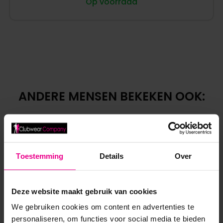
Op voorraad
ANDERE MENSEN BEKEKEN OOK:
Toestemming
Details
Over
Deze website maakt gebruik van cookies
We gebruiken cookies om content en advertenties te
personaliseren, om functies voor social media te bieden