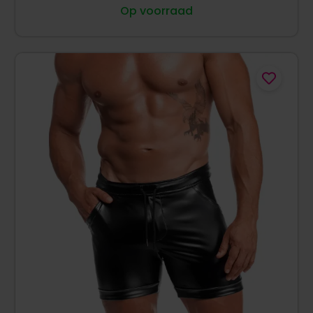
Op voorraad