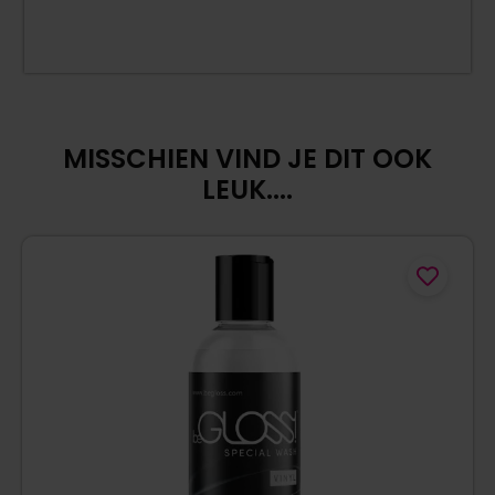
MISSCHIEN VIND JE DIT OOK
LEUK....