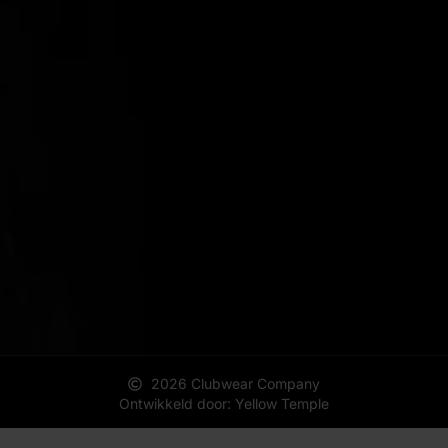
2026 Clubwear Company
Ontwikkeld door: Yellow Temple