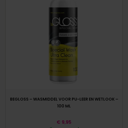
BEGLOSS – WASMIDDEL VOOR PU-LEER EN WETLOOK –
100 ML
€
9,95