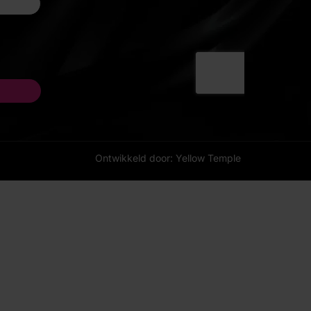
Ontwikkeld door: Yellow Temple