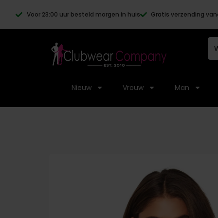
Voor 23:00 uur besteld morgen in huis
Gratis verzending van
Nieuw
Vrouw
Man