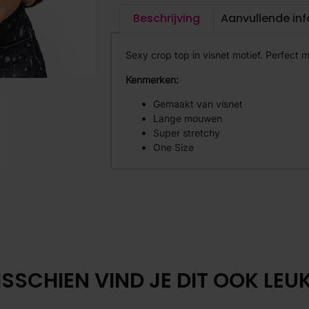
Beschrijving
Aanvullende in
Sexy crop top in visnet motief. Perfect m
Kenmerken:
Gemaakt van visnet
Lange mouwen
Super stretchy
One Size
SSCHIEN VIND JE DIT OOK LEUK.