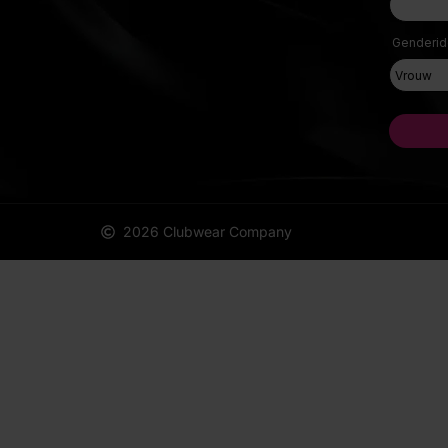
2026 Clubwear Company